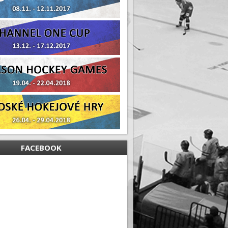
FACEBOOK